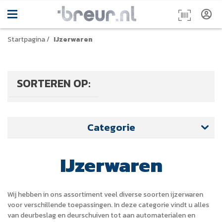
Startpagina
/
IJzerwaren
SORTEREN OP:
Categorie
IJzerwaren
Wij hebben in ons assortiment veel diverse soorten ijzerwaren
voor verschillende toepassingen. In deze categorie vindt u alles
van deurbeslag en deurschuiven tot aan automaterialen en