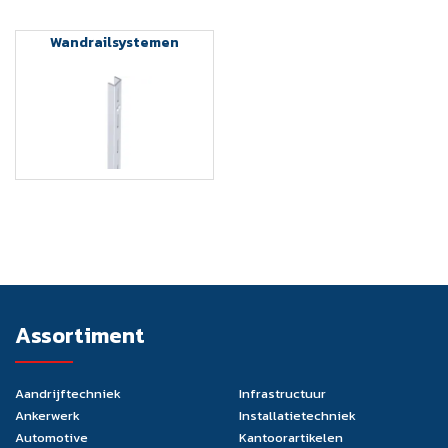
Wandrailsystemen
Assortiment
Aandrijftechniek
Infrastructuur
Ankerwerk
Installatietechniek
Automotive
Kantoorartikelen