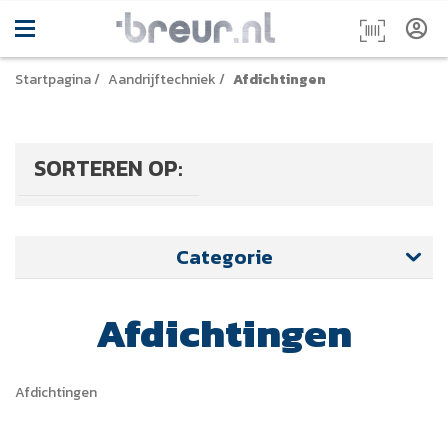
Startpagina
/
Aandrijftechniek
/
Afdichtingen
SORTEREN OP:
Categorie
Afdichtingen
Afdichtingen