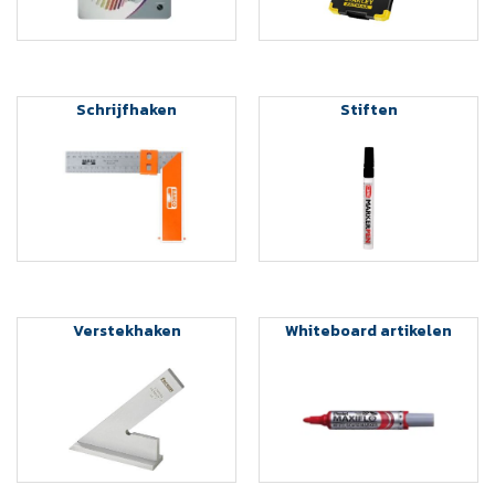
Schrijfhaken
Stiften
Verstekhaken
Whiteboard artikelen