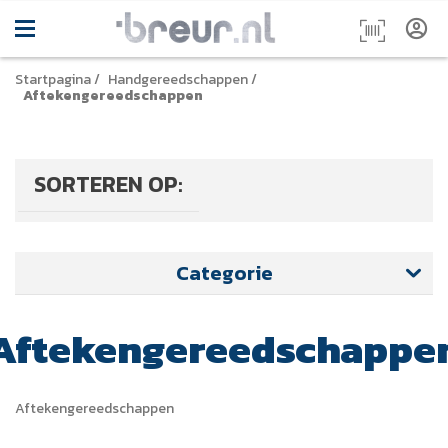
Startpagina
/
Handgereedschappen
/
Aftekengereedschappen
SORTEREN OP:
Categorie
Aftekengereedschappe
Aftekengereedschappen