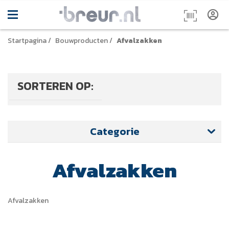
Startpagina
/
Bouwproducten
/
Afvalzakken
SORTEREN OP:
Categorie
Afvalzakken
Afvalzakken