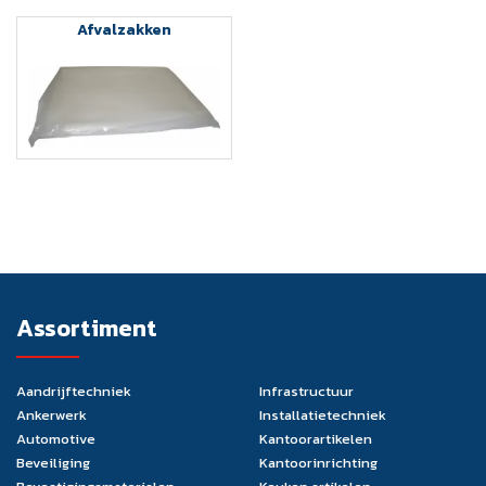
Afvalzakken
Assortiment
Aandrijftechniek
Infrastructuur
Ankerwerk
Installatietechniek
Automotive
Kantoorartikelen
Beveiliging
Kantoorinrichting