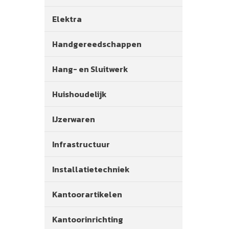
Elektra
Handgereedschappen
Hang- en Sluitwerk
Huishoudelijk
IJzerwaren
Infrastructuur
Installatietechniek
Kantoorartikelen
Kantoorinrichting