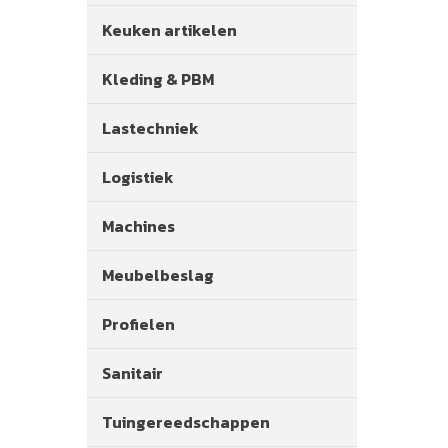
Keuken artikelen
Kleding & PBM
Lastechniek
Logistiek
Machines
Meubelbeslag
Profielen
Sanitair
Tuingereedschappen