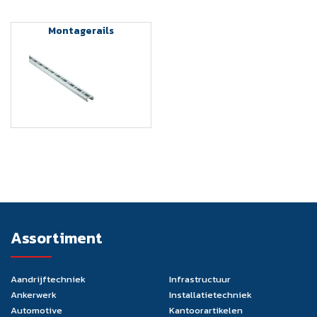
Montagerails
Assortiment
Aandrijftechniek
Infrastructuur
Ankerwerk
Installatietechniek
Automotive
Kantoorartikelen