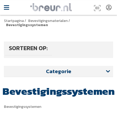
Startpagina
/
Bevestigingsmaterialen
/
Bevestigingssystemen
SORTEREN OP:
Categorie
Bevestigingssystemen
Bevestigingssystemen