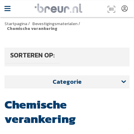
Startpagina
/
Bevestigingsmaterialen
/
Chemische verankering
SORTEREN OP:
Categorie
Chemische
verankering