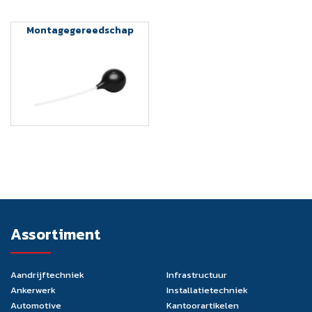
Montagegereedschap
Assortiment
Aandrijftechniek
Infrastructuur
Ankerwerk
Installatietechniek
Automotive
Kantoorartikelen