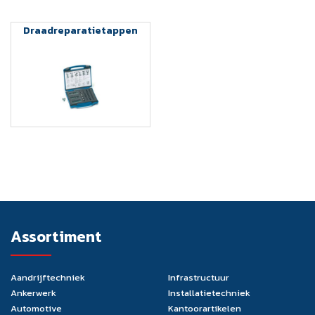
Draadreparatietappen
Assortiment
Aandrijftechniek
Infrastructuur
Ankerwerk
Installatietechniek
Automotive
Kantoorartikelen