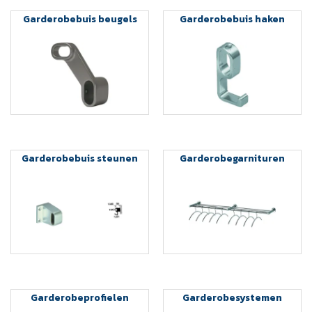
Garderobebuis beugels
Garderobebuis haken
Garderobebuis steunen
Garderobegarnituren
Garderobeprofielen
Garderobesystemen