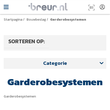
Startpagina
/
Bouwbeslag
/
Garderobesystemen
SORTEREN OP:
Categorie
Garderobesystemen
Garderobesystemen