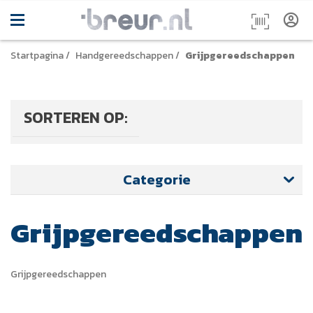
Startpagina
/
Handgereedschappen
/
Grijpgereedschappen
SORTEREN OP:
Categorie
Grijpgereedschappen
Grijpgereedschappen