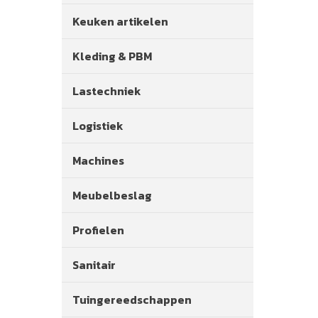
Keuken artikelen
Kleding & PBM
Lastechniek
Logistiek
Machines
Meubelbeslag
Profielen
Sanitair
Tuingereedschappen