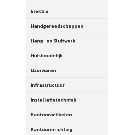
Elektra
Handgereedschappen
Hang- en Sluitwerk
Huishoudelijk
IJzerwaren
Infrastructuur
Installatietechniek
Kantoorartikelen
Kantoorinrichting