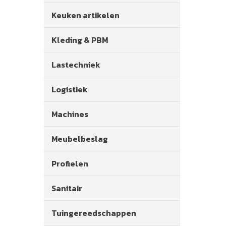
Keuken artikelen
Kleding & PBM
Lastechniek
Logistiek
Machines
Meubelbeslag
Profielen
Sanitair
Tuingereedschappen