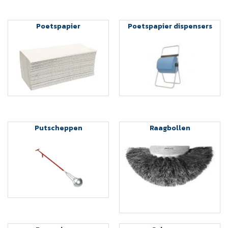
Poetspapier
Poetspapier dispensers
Putscheppen
Raagbollen