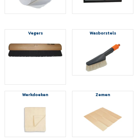
Vegers
Wasborstels
Werkdoeken
Zemen