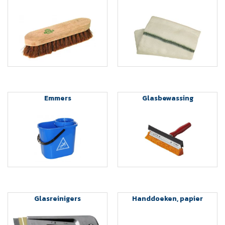
Emmers
Glasbewassing
Glasreinigers
Handdoeken, papier