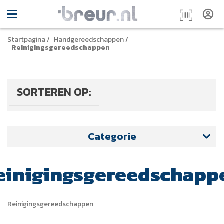
Startpagina
/
Handgereedschappen
/
Reinigingsgereedschappen
SORTEREN OP:
Categorie
einigingsgereedschapp
Reinigingsgereedschappen