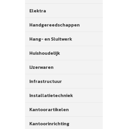
Elektra
Handgereedschappen
Hang- en Sluitwerk
Huishoudelijk
IJzerwaren
Infrastructuur
Installatietechniek
Kantoorartikelen
Kantoorinrichting