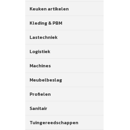
Keuken artikelen
Kleding & PBM
Lastechniek
Logistiek
Machines
Meubelbeslag
Profielen
Sanitair
Tuingereedschappen