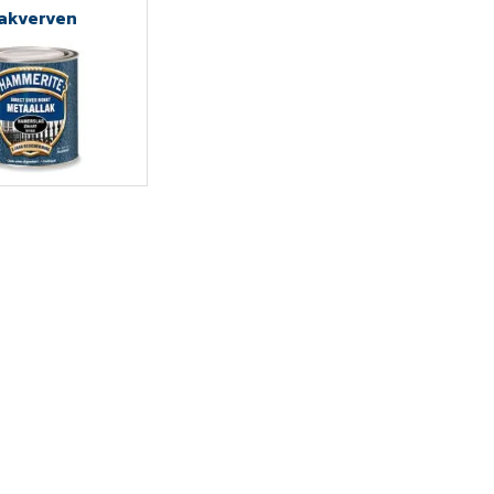
akverven