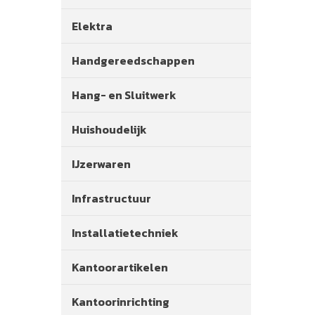
Elektra
Handgereedschappen
Hang- en Sluitwerk
Huishoudelijk
IJzerwaren
Infrastructuur
Installatietechniek
Kantoorartikelen
Kantoorinrichting