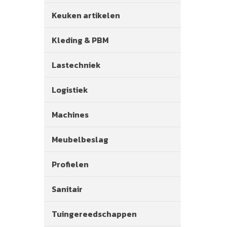
Keuken artikelen
Kleding & PBM
Lastechniek
Logistiek
Machines
Meubelbeslag
Profielen
Sanitair
Tuingereedschappen