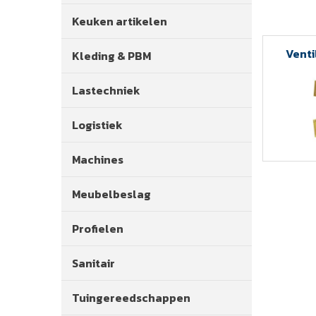
Keuken artikelen
Venti
Kleding & PBM
Lastechniek
Logistiek
Machines
Meubelbeslag
Profielen
Sanitair
Tuingereedschappen