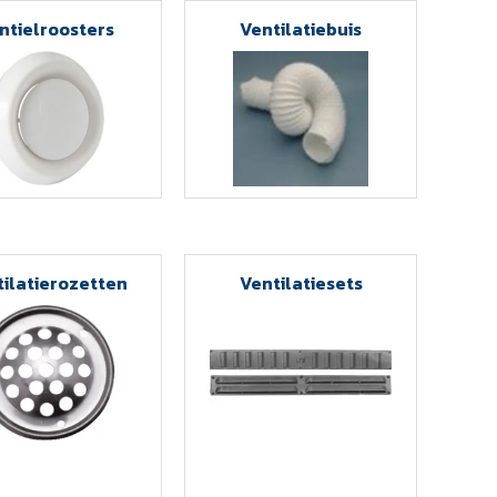
ntielroosters
Ventilatiebuis
ilatierozetten
Ventilatiesets