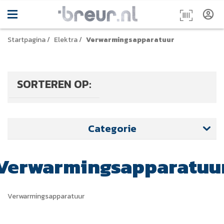
Startpagina
/
Elektra
/
Verwarmingsapparatuur
SORTEREN OP:
Categorie
Verwarmingsapparatuu
Verwarmingsapparatuur