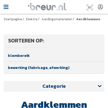
Startpagina
/
Elektra
/
Aardingsmaterialen
/
Aardklemmen
SORTEREN OP:
klembereik
bewerking (fabricage, afwerking)
Categorie
Aardklemmen