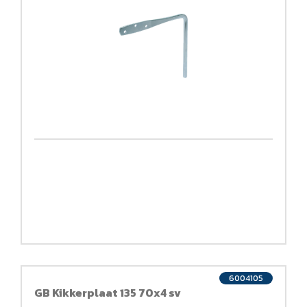
6004105
GB Kikkerplaat 135 70x4 sv