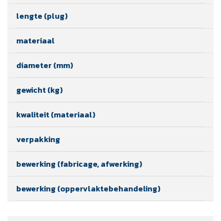
lengte (plug)
materiaal
diameter (mm)
gewicht (kg)
kwaliteit (materiaal)
verpakking
bewerking (fabricage, afwerking)
bewerking (oppervlaktebehandeling)