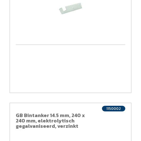
1150002
GB Bintanker 14.5 mm, 240 x
240 mm, elektrolytisch
gegalvaniseerd, verzinkt