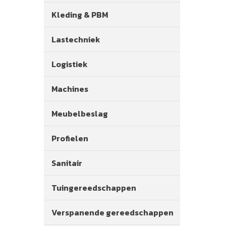
Kleding & PBM
Lastechniek
Logistiek
Machines
Meubelbeslag
Profielen
Sanitair
Tuingereedschappen
Verspanende gereedschappen