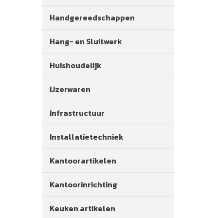
Handgereedschappen
Hang- en Sluitwerk
Huishoudelijk
IJzerwaren
Infrastructuur
Installatietechniek
Kantoorartikelen
Kantoorinrichting
Keuken artikelen