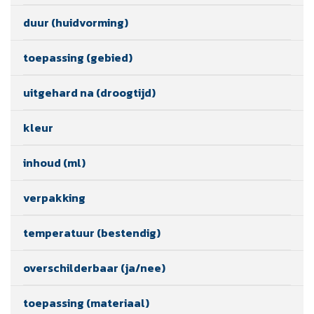
duur (huidvorming)
toepassing (gebied)
uitgehard na (droogtijd)
kleur
inhoud (ml)
verpakking
temperatuur (bestendig)
overschilderbaar (ja/nee)
toepassing (materiaal)