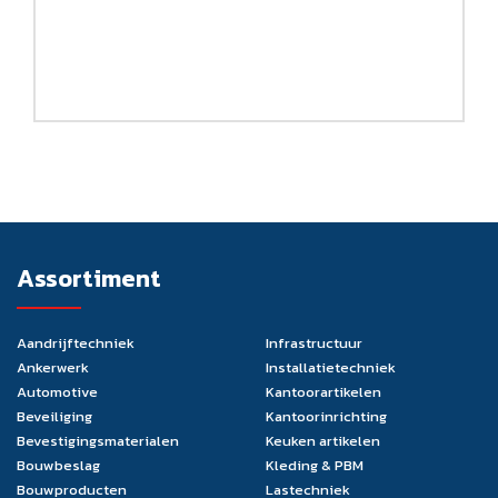
Assortiment
Aandrijftechniek
Infrastructuur
Ankerwerk
Installatietechniek
Automotive
Kantoorartikelen
Beveiliging
Kantoorinrichting
Bevestigingsmaterialen
Keuken artikelen
Bouwbeslag
Kleding & PBM
Bouwproducten
Lastechniek