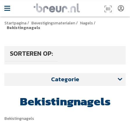
Startpagina
/
Bevestigingsmaterialen
/
Nagels
/
Bekistingnagels
SORTEREN OP:
Categorie
Bekistingnagels
Bekistingnagels