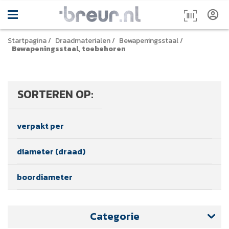
Startpagina
/
Draadmaterialen
/
Bewapeningsstaal
/
Bewapeningsstaal, toebehoren
SORTEREN OP:
verpakt per
diameter (draad)
boordiameter
Categorie