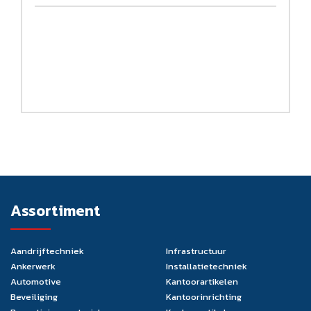
Assortiment
Aandrijftechniek
Infrastructuur
Ankerwerk
Installatietechniek
Automotive
Kantoorartikelen
Beveiliging
Kantoorinrichting