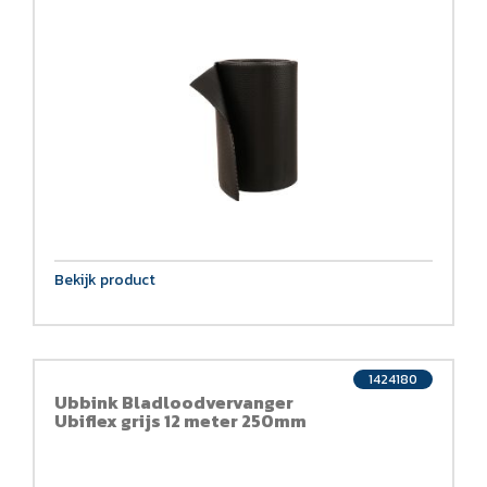
Bekijk product
1424180
Ubbink Bladloodvervanger
Ubiflex grijs 12 meter 250mm