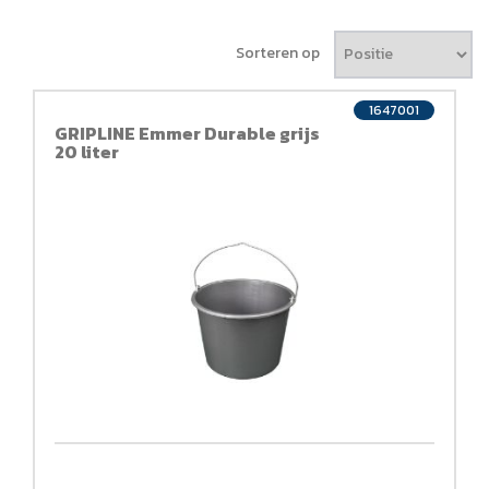
Sorteren op
1647001
GRIPLINE Emmer Durable grijs
20 liter