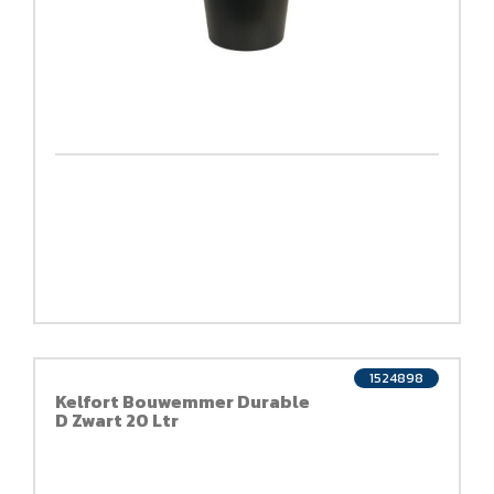
1524898
Kelfort Bouwemmer Durable
D Zwart 20 Ltr