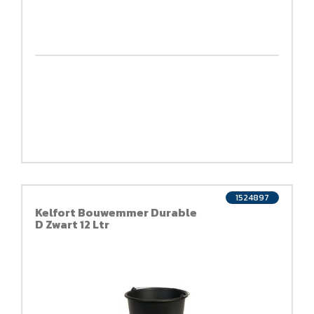
1524897
Kelfort Bouwemmer Durable
D Zwart 12 Ltr