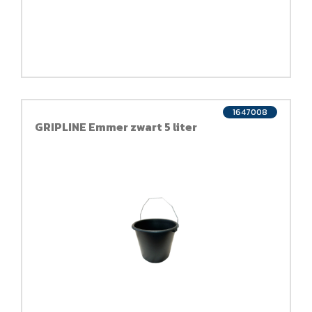
1647008
GRIPLINE Emmer zwart 5 liter