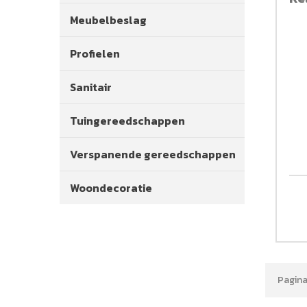
Meubelbeslag
Profielen
Sanitair
Tuingereedschappen
Verspanende gereedschappen
Woondecoratie
Pagina