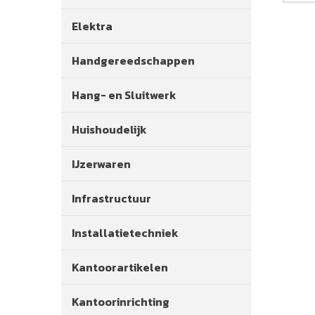
Elektra
Handgereedschappen
Hang- en Sluitwerk
Huishoudelijk
IJzerwaren
Infrastructuur
Installatietechniek
Kantoorartikelen
Kantoorinrichting