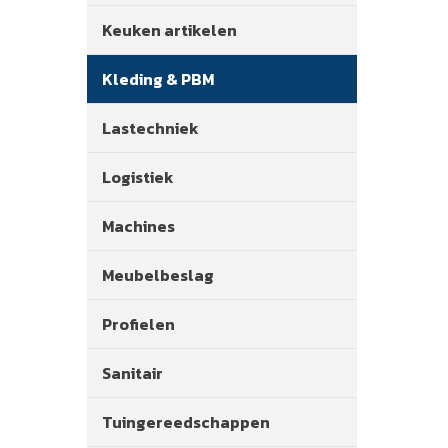
Keuken artikelen
Kleding & PBM
Lastechniek
Logistiek
Machines
Meubelbeslag
Profielen
Sanitair
Tuingereedschappen