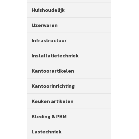
Huishoudelijk
IJzerwaren
Infrastructuur
Installatietechniek
Kantoorartikelen
Kantoorinrichting
Keuken artikelen
Kleding & PBM
Lastechniek