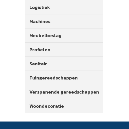
Logistiek
Machines
Meubelbeslag
Profielen
Sanitair
Tuingereedschappen
Verspanende gereedschappen
Woondecoratie