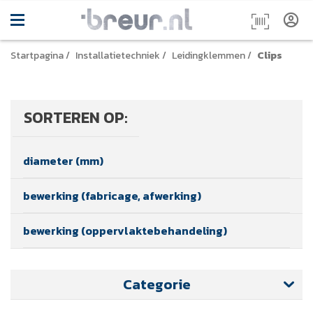
Startpagina
/
Installatietechniek
/
Leidingklemmen
/
Clips
SORTEREN OP:
diameter (mm)
bewerking (fabricage, afwerking)
bewerking (oppervlaktebehandeling)
Categorie