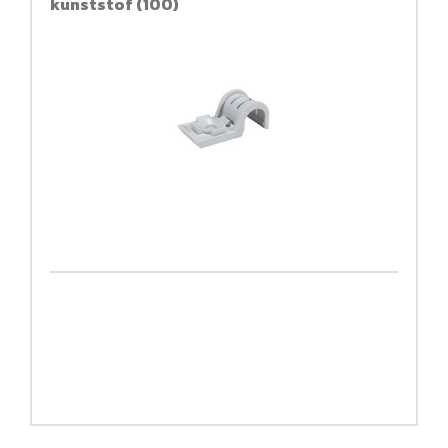
kunststof (100)