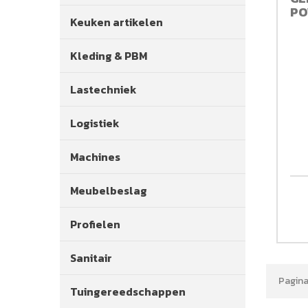
PO
Keuken artikelen
Kleding & PBM
Lastechniek
Logistiek
Machines
Meubelbeslag
Profielen
Sanitair
Pagina 
Tuingereedschappen