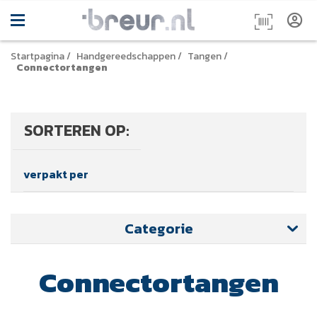
Startpagina
/
Handgereedschappen
/
Tangen
/
Connectortangen
SORTEREN OP:
verpakt per
Categorie
Connectortangen