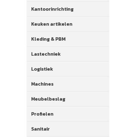
Kantoorinrichting
Keuken artikelen
Kleding & PBM
Lastechniek
Logistiek
Machines
Meubelbeslag
Profielen
Sanitair