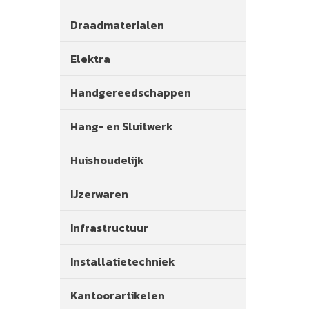
Draadmaterialen
Elektra
Handgereedschappen
Hang- en Sluitwerk
Huishoudelijk
IJzerwaren
Infrastructuur
Installatietechniek
Kantoorartikelen