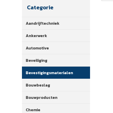
Categorie
Aandrijftechniek
Ankerwerk
Automotive
Beveiliging
Bevestigingsmaterialen
Bouwbeslag
Bouwproducten
Chemie