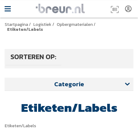
Startpagina
/
Logistiek
/
Opbergmaterialen
/
Etiketen/Labels
SORTEREN OP:
Categorie
Etiketen/Labels
Etiketen/Labels