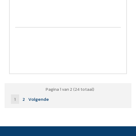
Pagina 1 van 2 (24 totaal)
1
2
Volgende