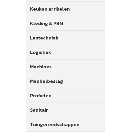
Keuken artikelen
Kleding & PBM
Lastechniek
Logistiek
Machines
Meubelbeslag
Profielen
Sanitair
Tuingereedschappen