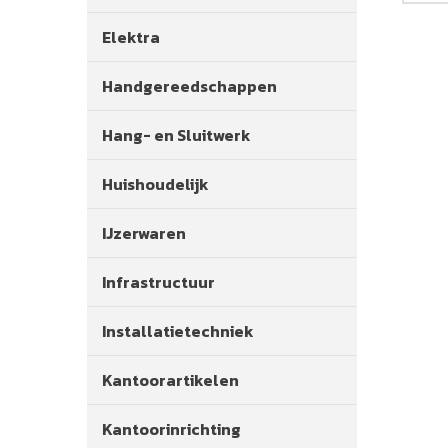
Elektra
Handgereedschappen
Hang- en Sluitwerk
Huishoudelijk
IJzerwaren
Infrastructuur
Installatietechniek
Kantoorartikelen
Kantoorinrichting