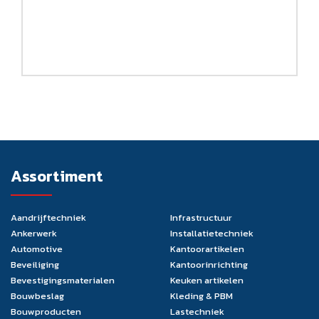
Assortiment
Aandrijftechniek
Infrastructuur
Ankerwerk
Installatietechniek
Automotive
Kantoorartikelen
Beveiliging
Kantoorinrichting
Bevestigingsmaterialen
Keuken artikelen
Bouwbeslag
Kleding & PBM
Bouwproducten
Lastechniek