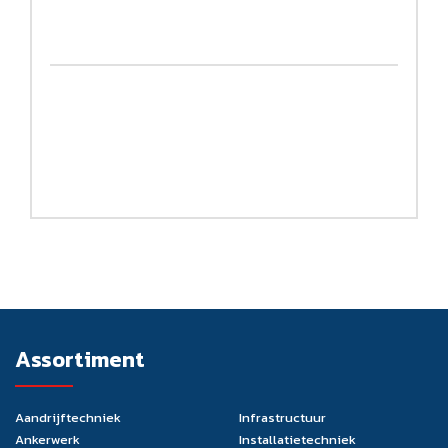
Assortiment
Aandrijftechniek
Infrastructuur
Ankerwerk
Installatietechniek