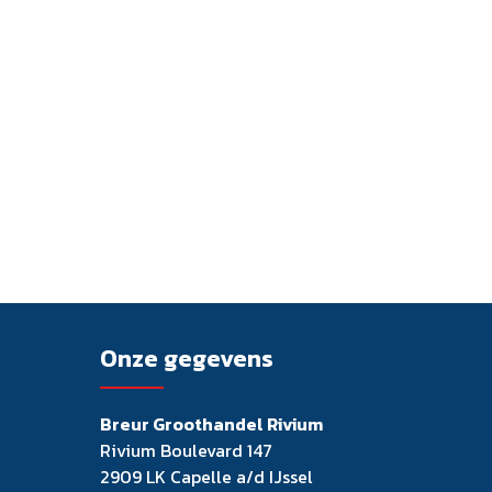
Onze gegevens
Breur Groothandel Rivium
Rivium Boulevard 147
2909 LK Capelle a/d IJssel