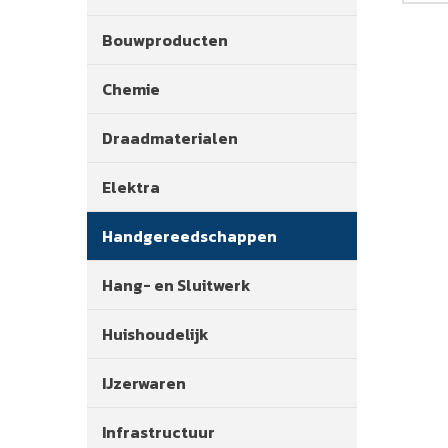
Bouwproducten
Chemie
Draadmaterialen
Elektra
Handgereedschappen
Hang- en Sluitwerk
Huishoudelijk
IJzerwaren
Infrastructuur