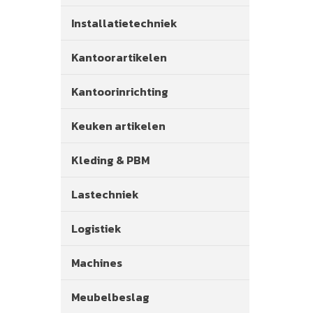
Installatietechniek
Kantoorartikelen
Kantoorinrichting
Keuken artikelen
Kleding & PBM
Lastechniek
Logistiek
Machines
Meubelbeslag