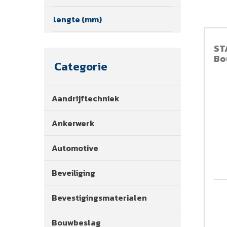
lengte (mm)
ST
Bo
Categorie
Aandrijftechniek
Ankerwerk
Automotive
Beveiliging
Bevestigingsmaterialen
Bouwbeslag