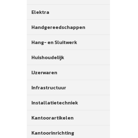
Elektra
Handgereedschappen
Hang- en Sluitwerk
Huishoudelijk
IJzerwaren
Infrastructuur
Installatietechniek
Kantoorartikelen
Kantoorinrichting