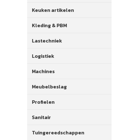
Keuken artikelen
Kleding & PBM
Lastechniek
Logistiek
Machines
Meubelbeslag
Profielen
Sanitair
Tuingereedschappen