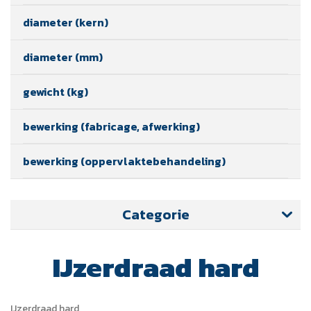
diameter (kern)
diameter (mm)
gewicht (kg)
bewerking (fabricage, afwerking)
bewerking (oppervlaktebehandeling)
Categorie
IJzerdraad hard
IJzerdraad hard