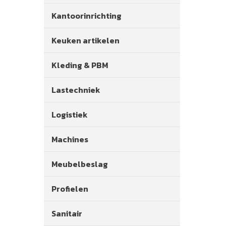
Kantoorinrichting
Keuken artikelen
Kleding & PBM
Lastechniek
Logistiek
Machines
Meubelbeslag
Profielen
Sanitair