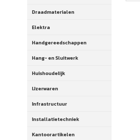
Draadmaterialen
Elektra
Handgereedschappen
Hang- en Sluitwerk
Huishoudelijk
IJzerwaren
Infrastructuur
Installatietechniek
Kantoorartikelen