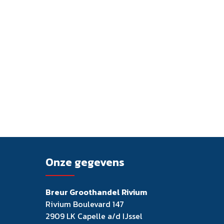
Onze gegevens
Breur Groothandel Rivium
Rivium Boulevard 147
2909 LK Capelle a/d IJssel