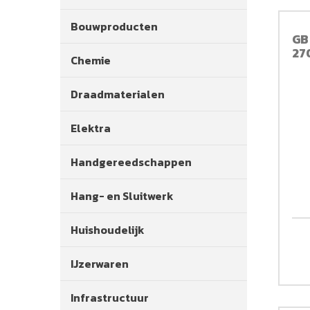
Bouwproducten
GB
27
Chemie
Draadmaterialen
Elektra
Handgereedschappen
Hang- en Sluitwerk
Huishoudelijk
IJzerwaren
Infrastructuur