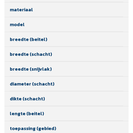
materiaal
model
breedte (beitel)
breedte (schacht)
breedte (snijvlak)
diameter (schacht)
dikte (schacht)
lengte (beitel)
toepassing (gebied)