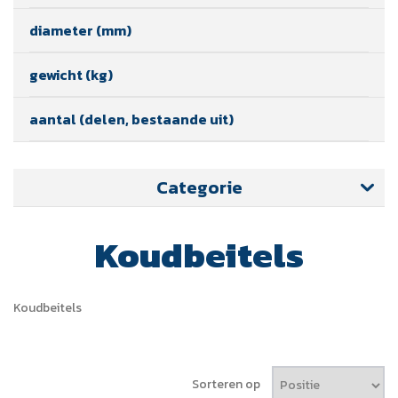
diameter (mm)
gewicht (kg)
aantal (delen, bestaande uit)
Categorie
Koudbeitels
Koudbeitels
Sorteren op