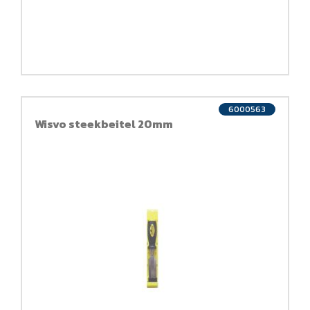
6000563
Wisvo steekbeitel 20mm