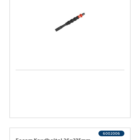
6002006