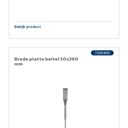
Bekijk product
7205400
Brede platte beitel 50x360
mm