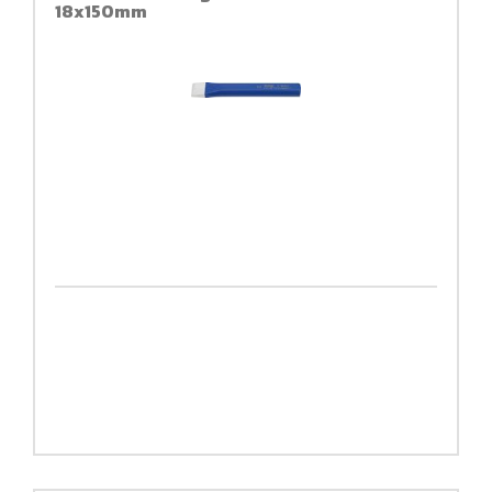
18x150mm