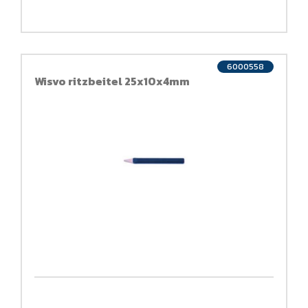
6000558
Wisvo ritzbeitel 25x10x4mm