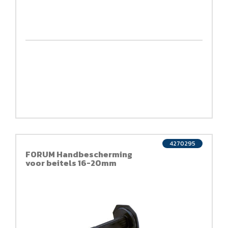
4270295
FORUM Handbescherming
voor beitels 16-20mm