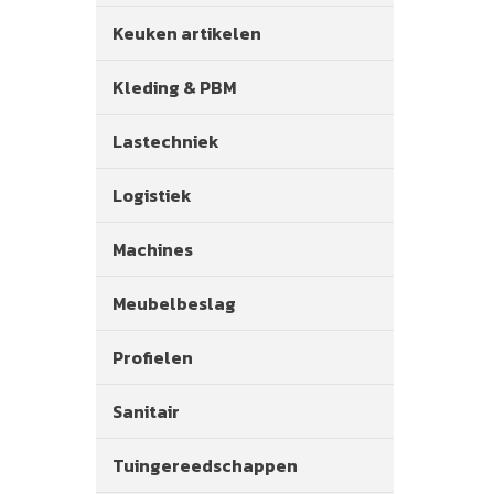
Keuken artikelen
Kleding & PBM
Lastechniek
Logistiek
Machines
Meubelbeslag
Profielen
Sanitair
Tuingereedschappen