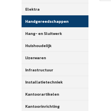
Elektra
Handgereedschappen
Hang- en Sluitwerk
Huishoudelijk
IJzerwaren
Infrastructuur
Installatietechniek
Kantoorartikelen
Kantoorinrichting