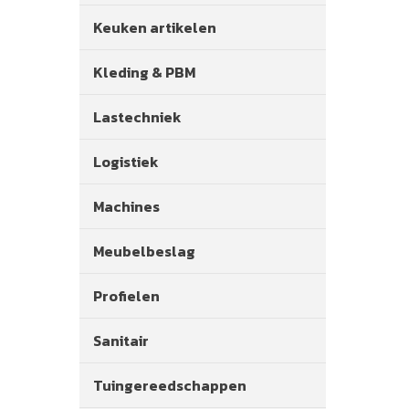
Keuken artikelen
Kleding & PBM
Lastechniek
Logistiek
Machines
Meubelbeslag
Profielen
Sanitair
Tuingereedschappen