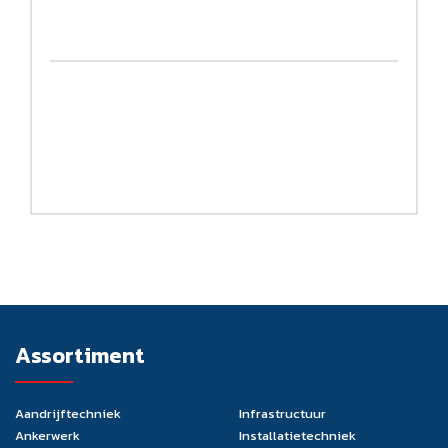
Assortiment
Aandrijftechniek
Infrastructuur
Ankerwerk
Installatietechniek