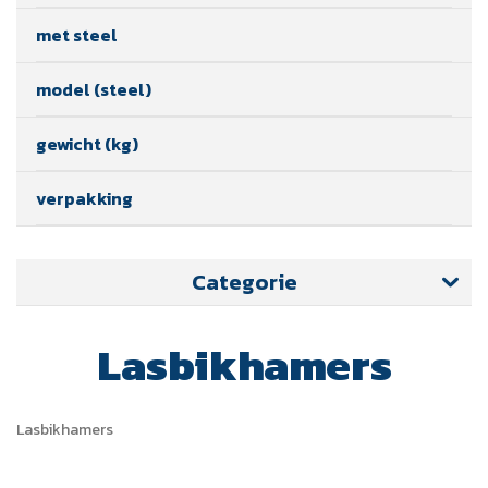
met steel
model (steel)
gewicht (kg)
verpakking
Categorie
Lasbikhamers
Lasbikhamers