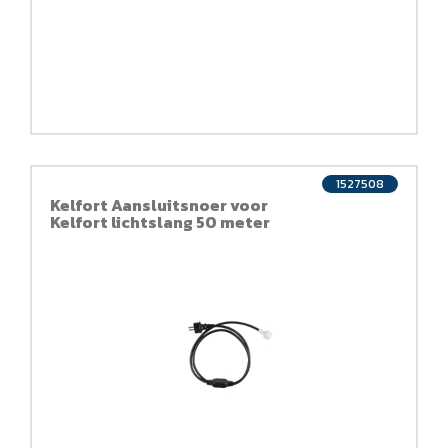
1527508
Kelfort Aansluitsnoer voor
Kelfort lichtslang 50 meter