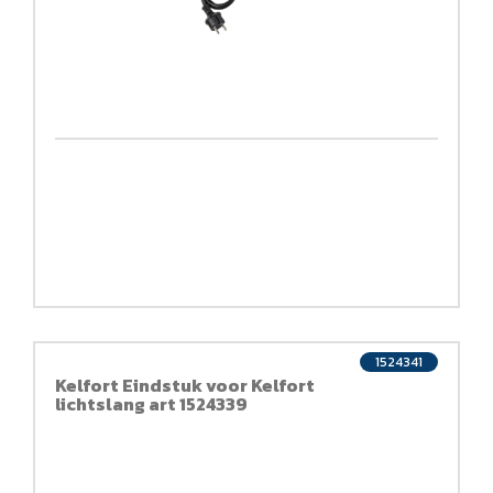
1524341
Kelfort Eindstuk voor Kelfort
lichtslang art 1524339