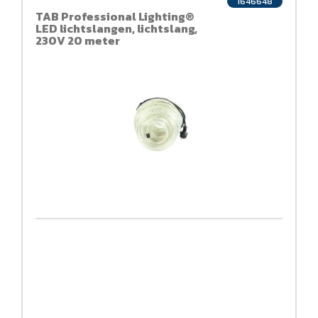
1646648
TAB Professional Lighting®
LED lichtslangen, lichtslang,
230V 20 meter