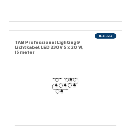
1646614
TAB Professional Lighting®
Lichtkabel LED 230V 5 x 20 W,
15 meter