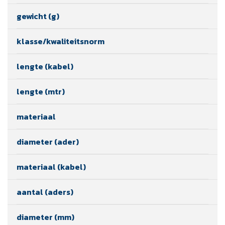
gewicht (g)
klasse/kwaliteitsnorm
lengte (kabel)
lengte (mtr)
materiaal
diameter (ader)
materiaal (kabel)
aantal (aders)
diameter (mm)