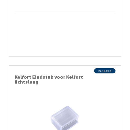
1524353
Kelfort Eindstuk voor Kelfort
lichtslang