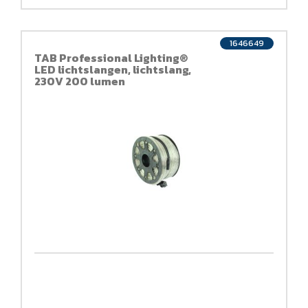
1646649
TAB Professional Lighting®
LED lichtslangen, lichtslang,
230V 200 lumen