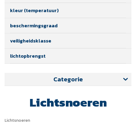
kleur (temperatuur)
beschermingsgraad
veiligheidsklasse
lichtopbrengst
Categorie
Lichtsnoeren
Lichtsnoeren