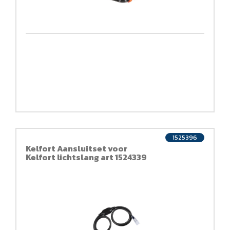
1525396
Kelfort Aansluitset voor
Kelfort lichtslang art 1524339