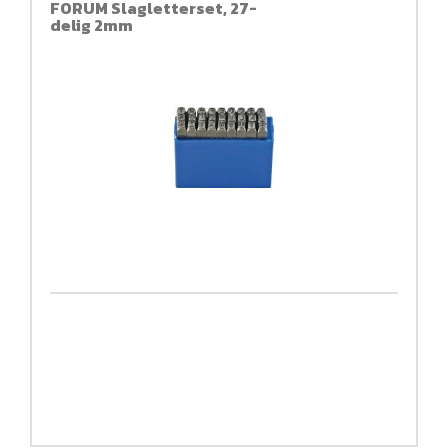
FORUM Slagletterset, 27-
delig 2mm