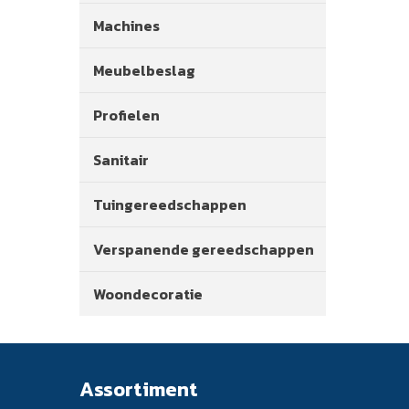
Machines
Meubelbeslag
Profielen
Sanitair
Tuingereedschappen
Verspanende gereedschappen
Woondecoratie
Assortiment