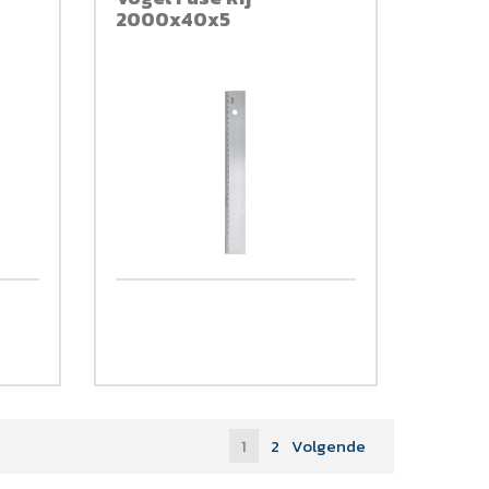
2000x40x5
1
2
Volgende